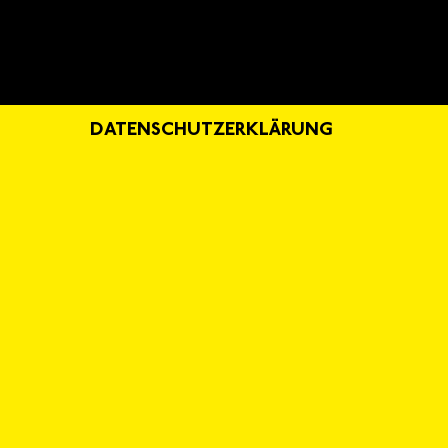
Menu
DATENSCHUTZERKLÄRUNG