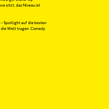
e sitzt, das Niveau ist 
- Spotlight auf die besten 
 die Welt tragen. Comedy 